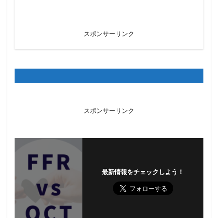
スポンサーリンク
スポンサーリンク
最新情報をチェックしよう！