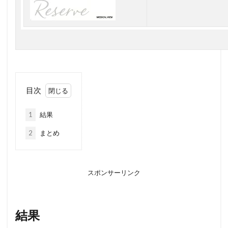
目次
1
結果
2
まとめ
スポンサーリンク
結果