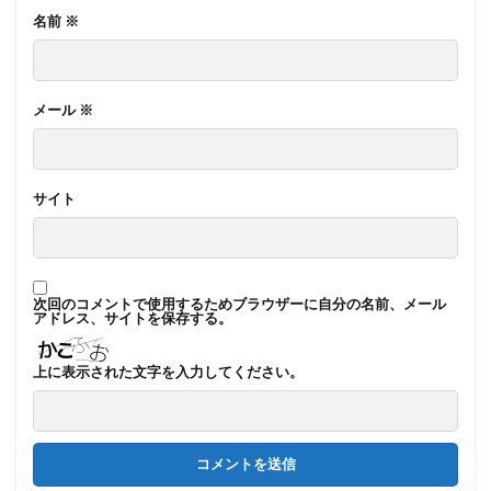
名前
※
メール
※
サイト
次回のコメントで使用するためブラウザーに自分の名前、メール
アドレス、サイトを保存する。
上に表示された文字を入力してください。