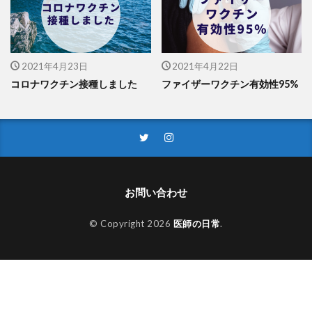
2021年4月23日
2021年4月22日
コロナワクチン接種しました
ファイザーワクチン有効性95%
お問い合わせ
© Copyright 2026
医師の日常
.