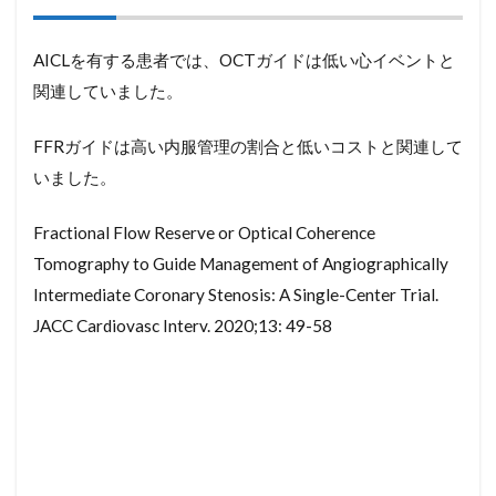
AICLを有する患者では、OCTガイドは低い心イベントと
関連していました。
FFRガイドは高い内服管理の割合と低いコストと関連して
いました。
Fractional Flow Reserve or Optical Coherence
Tomography to Guide Management of Angiographically
Intermediate Coronary Stenosis: A Single-Center Trial.
JACC Cardiovasc Interv. 2020;13: 49-58