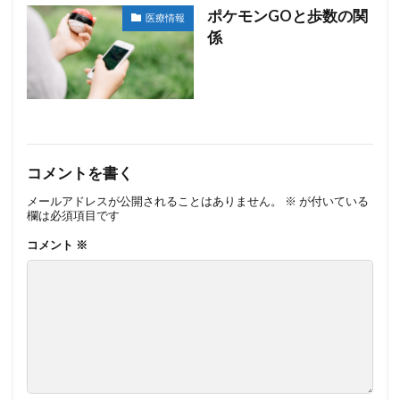
ポケモンGOと歩数の関
医療情報
係
コメントを書く
メールアドレスが公開されることはありません。
※
が付いている
欄は必須項目です
コメント
※