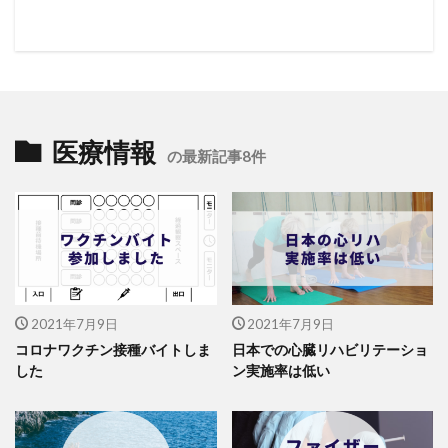
医療情報
の最新記事8件
2021年7月9日
2021年7月9日
コロナワクチン接種バイトしま
日本での心臓リハビリテーショ
した
ン実施率は低い