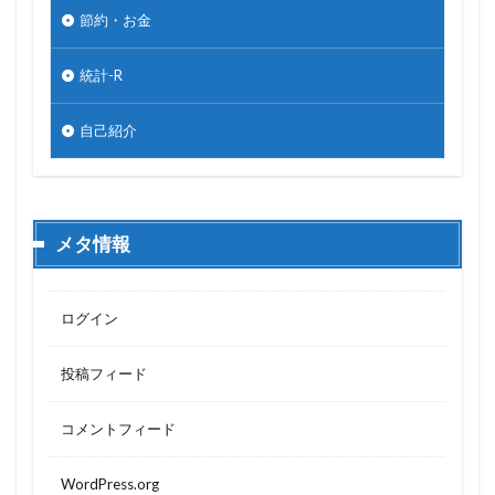
節約・お金
統計-R
自己紹介
メタ情報
ログイン
投稿フィード
コメントフィード
WordPress.org