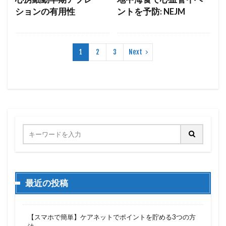
ションの有用性
ントを予防: NEJM
1
2
3
Next
最近の投稿
【スマホで簡単】ケアネットでポイントを貯める3つの方