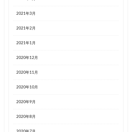
2021年3月
2021年2月
2021年1月
2020年12月
2020年11月
2020年10月
2020年9月
2020年8月
2020年7月