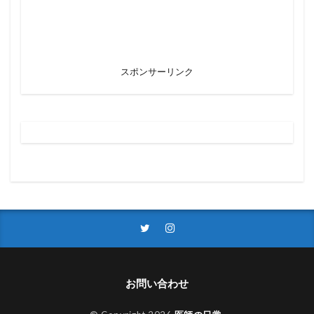
スポンサーリンク
お問い合わせ