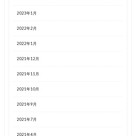
2023年1月
2022年2月
2022年1月
2021年12月
2021年11月
2021年10月
2021年9月
2021年7月
2021年4月