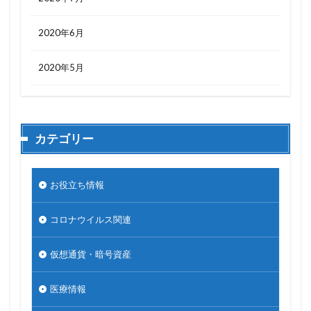
2020年6月
2020年5月
カテゴリー
お役立ち情報
コロナウイルス関連
仮想通貨・暗号資産
医療情報