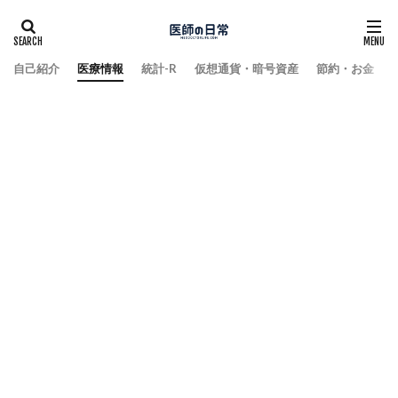
自己紹介
医療情報
統計-R
仮想通貨・暗号資産
節約・お金