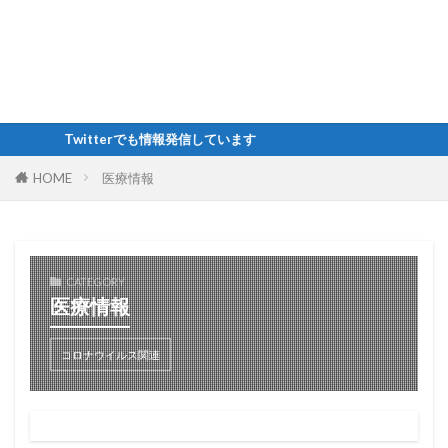
Twitterでも情報発信しています
HOME
医療情報
CATEGORY
医療情報
コロナウイルス関連