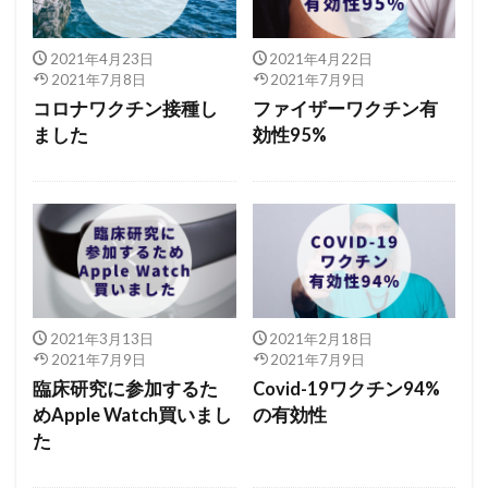
2021年4月23日
2021年4月22日
2021年7月8日
2021年7月9日
コロナワクチン接種し
ファイザーワクチン有
ました
効性95%
2021年3月13日
2021年2月18日
2021年7月9日
2021年7月9日
臨床研究に参加するた
Covid-19ワクチン94%
めApple Watch買いまし
の有効性
た