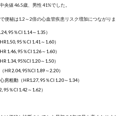
央値 46.5歳、男性 41%でした。
間で便秘は1.2～2倍の心血管疾患リスク増加につながり
4, 95％CI 1.14～1.35）
50, 95％CI 1.41～1.60）
.46, 95％CI 1.26～1.60）
.34, 95%CI 1.20～1.50）
2.04, 95%CI 1.89～2.20）
動（HR1.27, 95％CI 1.20～1.34）
 95％CI 1.42～1.62）