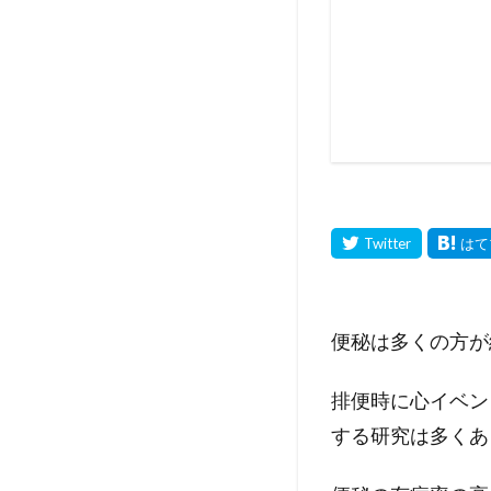
便秘は多くの方が
排便時に心イベン
する研究は多くあ