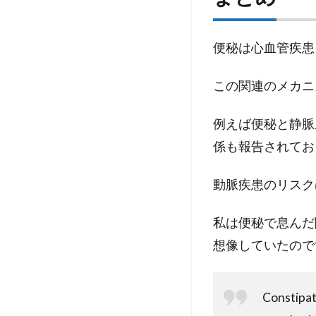
便秘は心血管疾患
この関連のメカニズ
例えば便秘と静脈
係も報告されてお
動脈疾患のリスク
私は便秘で息んだ
想像していたので
Constipat