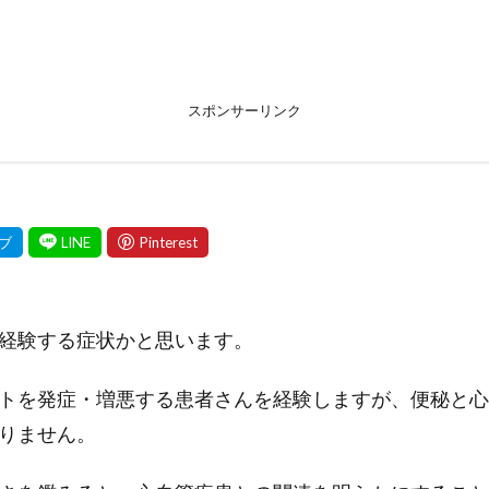
スポンサーリンク
経験する症状かと思います。
トを発症・増悪する患者さんを経験しますが、便秘と心
りません。