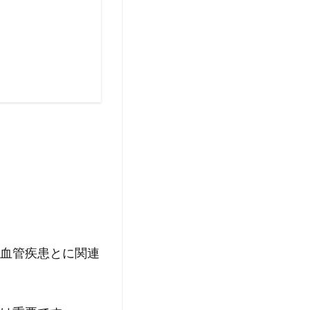
血管疾患とに関連