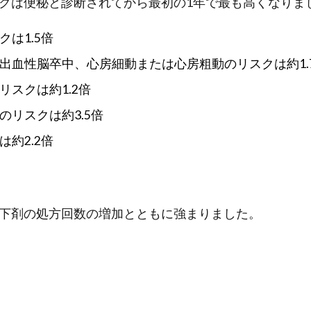
クは便秘と診断されてから最初の1年で最も高くなりま
は1.5倍
出血性脳卒中、心房細動または心房粗動のリスクは約1.
リスクは約1.2倍
のリスクは約3.5倍
約2.2倍
下剤の処方回数の増加とともに強まりました。