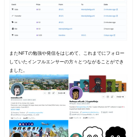
またNFTの勉強や発信をはじめて、これまでにフォロー
していたインフルエンサーの方々とつながることができ
ました。