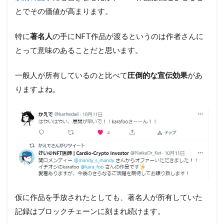
とでその価値が高まります。
特に
著名人
の手にNFT作品が渡るというのは作者さんに
とって意味のあることだと思います。
一般人が所有しているのと比べて
圧倒的な宣伝効果
があ
りますよね。
仮に作品を手放されたとしても、著名人が所有していた
記録はブロックチェーンに刻まれ続けます。