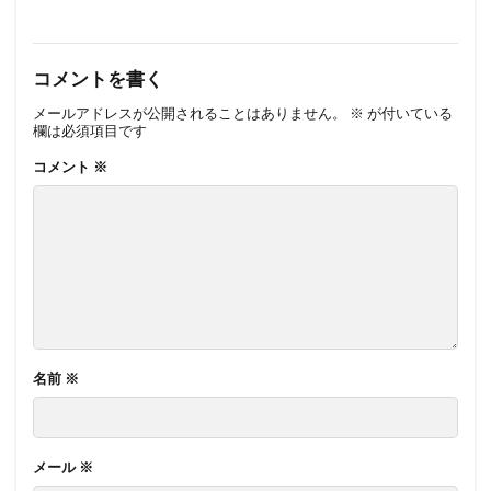
コメントを書く
メールアドレスが公開されることはありません。
※
が付いている
欄は必須項目です
コメント
※
名前
※
メール
※