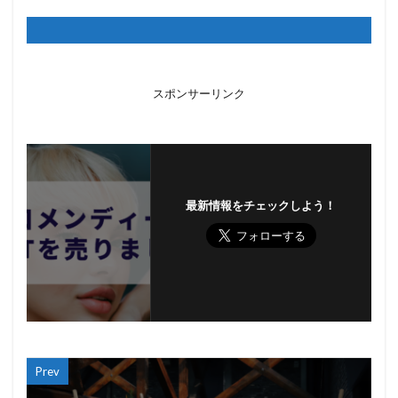
スポンサーリンク
最新情報をチェックしよう！
Prev