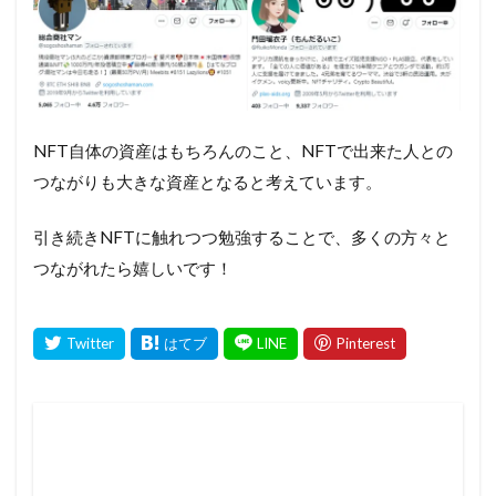
NFT自体の資産はもちろんのこと、NFTで出来た人との
つながりも大きな資産となると考えています。
引き続きNFTに触れつつ勉強することで、多くの方々と
つながれたら嬉しいです！