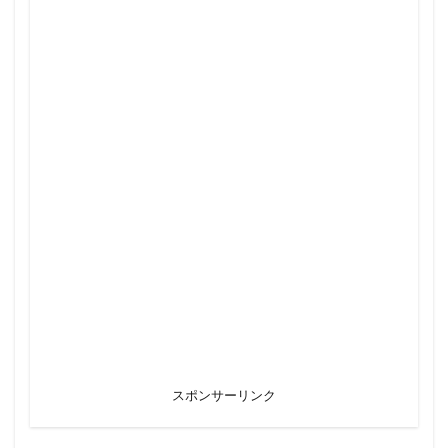
スポンサーリンク