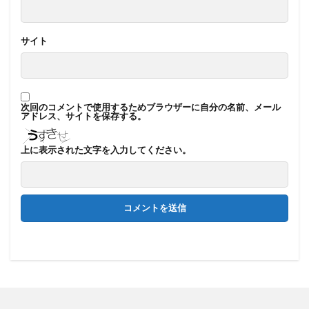
サイト
次回のコメントで使用するためブラウザーに自分の名前、メール
アドレス、サイトを保存する。
上に表示された文字を入力してください。