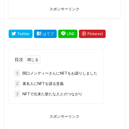
スポンサーリンク
目次
1
関口メンディーさんにNFTをお譲りしました
2
著名人にNFTを譲る意義
3
NFTで出来た新たな人とのつながり
スポンサーリンク