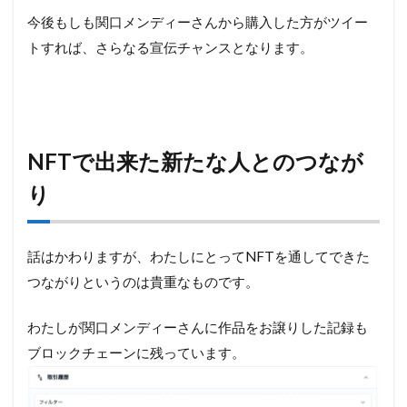
今後もしも関口メンディーさんから購入した方がツイー
トすれば、さらなる宣伝チャンスとなります。
NFTで出来た新たな人とのつなが
り
話はかわりますが、わたしにとってNFTを通してできた
つながりというのは貴重なものです。
わたしが関口メンディーさんに作品をお譲りした記録も
ブロックチェーンに残っています。