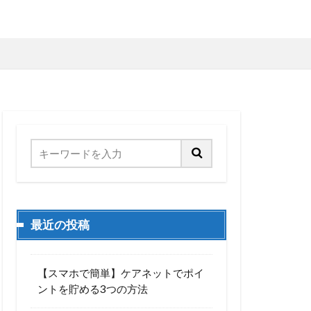
最近の投稿
【スマホで簡単】ケアネットでポイ
ントを貯める3つの方法