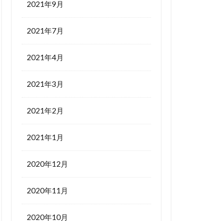
2021年9月
2021年7月
2021年4月
2021年3月
2021年2月
2021年1月
2020年12月
2020年11月
2020年10月