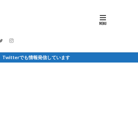
terでも情報発信しています