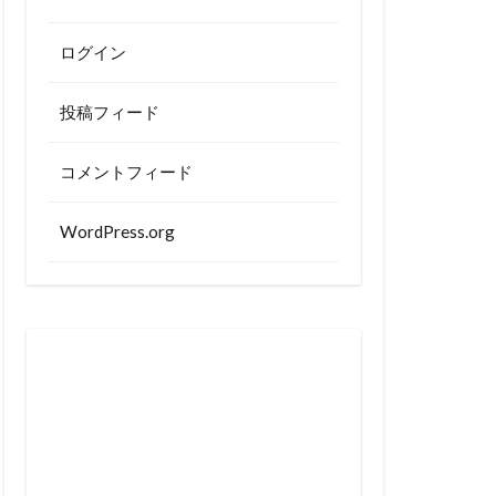
ログイン
投稿フィード
コメントフィード
WordPress.org