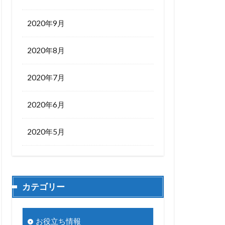
2020年9月
2020年8月
2020年7月
2020年6月
2020年5月
カテゴリー
お役立ち情報