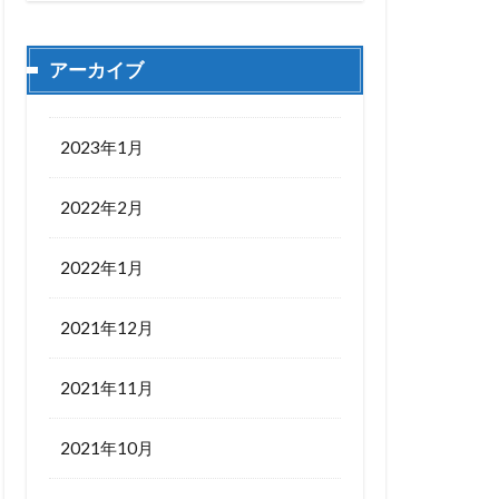
アーカイブ
2023年1月
2022年2月
2022年1月
2021年12月
2021年11月
2021年10月