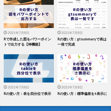
2021年7月8日
2021年7月8日
Rで作成した図をパワーポイン
Rの使い方：gtsummaryで表は
トで出力する【神機能】
一発で完成
2021年7月8日
2021年7月8日
Rの使い方：表を四分位で表示
Rの使い方：標準偏差を±表示に