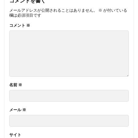
コメントを書く
メールアドレスが公開されることはありません。
※
が付いている
欄は必須項目です
コメント
※
名前
※
メール
※
サイト