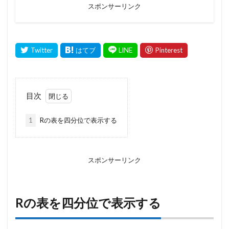
スポンサーリンク
目次
1
Rの表を四分位で表示する
スポンサーリンク
Rの表を四分位で表示する