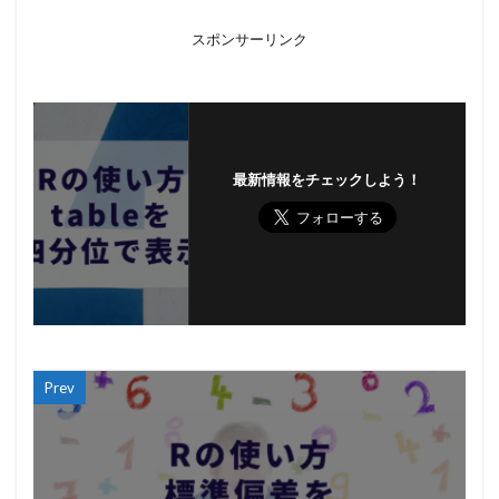
スポンサーリンク
最新情報をチェックしよう！
Prev