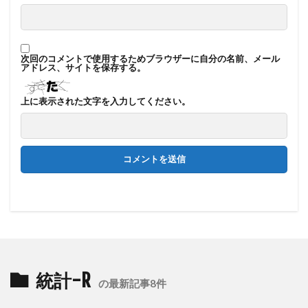
次回のコメントで使用するためブラウザーに自分の名前、メール
アドレス、サイトを保存する。
上に表示された文字を入力してください。
統計-R
の最新記事8件