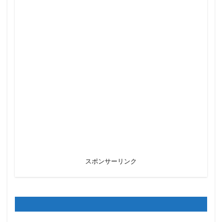
スポンサーリンク