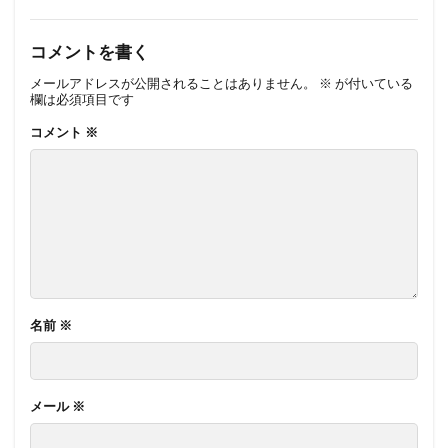
コメントを書く
メールアドレスが公開されることはありません。
※
が付いている
欄は必須項目です
コメント
※
名前
※
メール
※