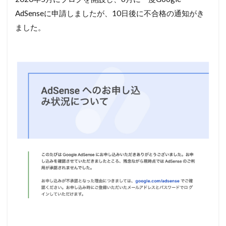
AdSenseに申請しましたが、10日後に不合格の通知がき
ました。