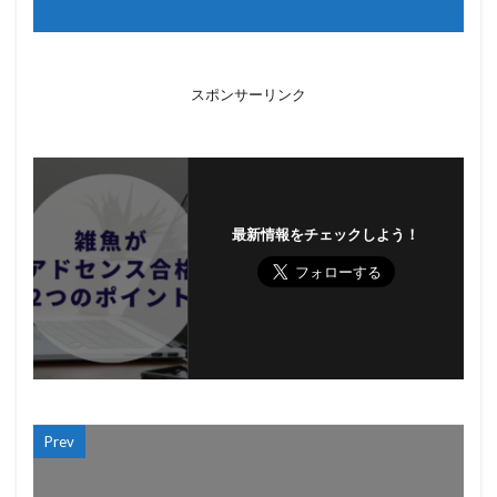
スポンサーリンク
最新情報をチェックしよう！
Prev