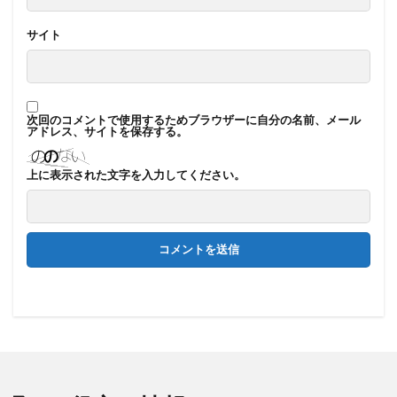
サイト
次回のコメントで使用するためブラウザーに自分の名前、メール
アドレス、サイトを保存する。
上に表示された文字を入力してください。