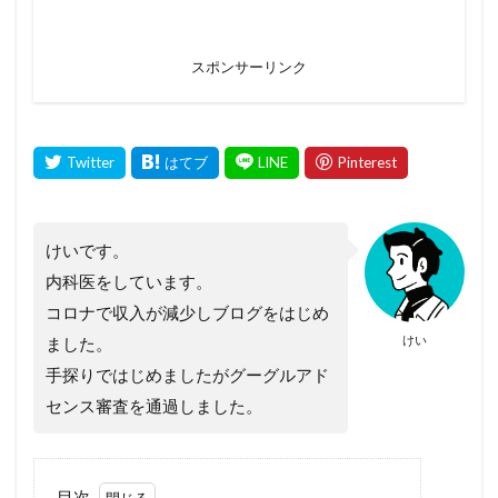
スポンサーリンク
けいです。
内科医をしています。
コロナで収入が減少しブログをはじめ
けい
ました。
手探りではじめましたがグーグルアド
センス審査を通過しました。
目次