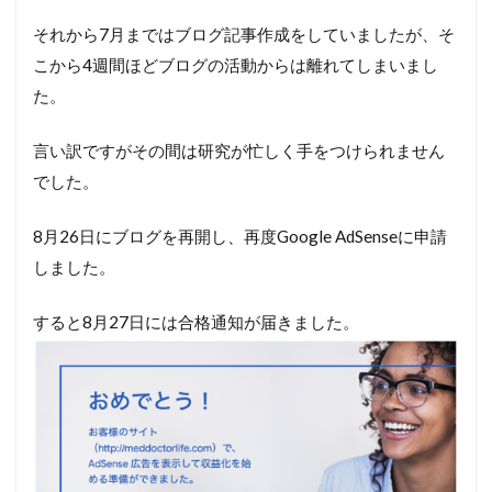
それから7月まではブログ記事作成をしていましたが、そ
こから4週間ほどブログの活動からは離れてしまいまし
た。
言い訳ですがその間は研究が忙しく手をつけられません
でした。
8月26日にブログを再開し、再度Google AdSenseに申請
しました。
すると8月27日には合格通知が届きました。