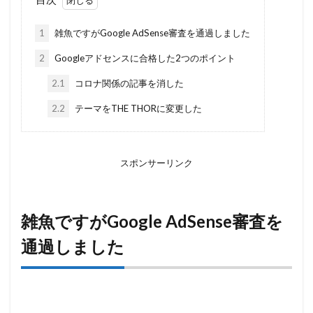
1
雑魚ですがGoogle AdSense審査を通過しました
2
Googleアドセンスに合格した2つのポイント
2.1
コロナ関係の記事を消した
2.2
テーマをTHE THORに変更した
スポンサーリンク
雑魚ですがGoogle AdSense審査を
通過しました