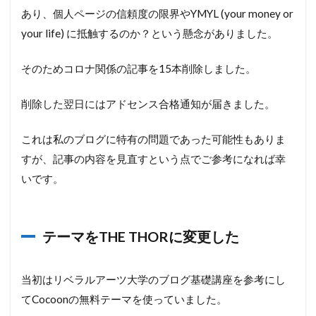
あり、個人ページの信頼度の限界やYMYL (your money or
your life) に抵触するのか？という懸念がありました。
そのためコロナ関係の記事を15本削除しました。
削除した翌日にはアドセンス合格通知が届きました。
これは私のブログに特有の問題であった可能性もありま
すが、記事の内容を見直すという点でご参考になれば幸
いです。
テーマをTHE THORに変更した
当初はリベラルアーツ大学のブログ基礎講座を参考にし
てCocoonの無料テーマを使っていました。