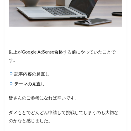
以上がGoogle AdSense合格する前にやっていたことで
す。
記事内容の見直し
テーマの見直し
皆さんのご参考になれば幸いです。
ダメもとでどんどん申請して挑戦してしまうのも大切な
のかなと感じました。