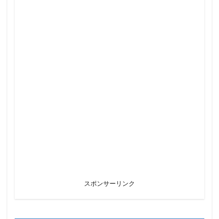
スポンサーリンク