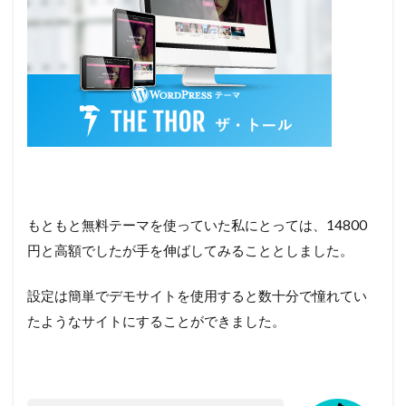
もともと無料テーマを使っていた私にとっては、14800
円と高額でしたが手を伸ばしてみることとしました。
設定は簡単でデモサイトを使用すると数十分で憧れてい
たようなサイトにすることができました。