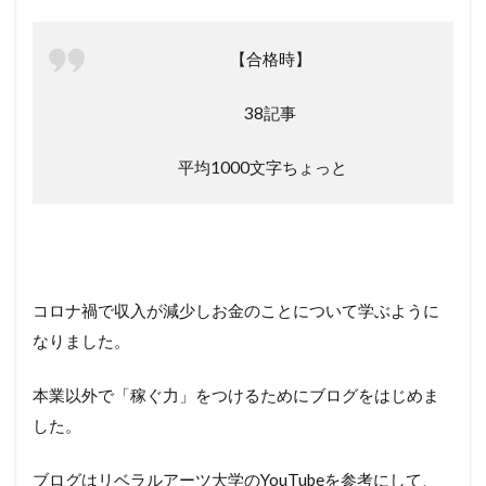
【合格時】
38記事
平均1000文字ちょっと
コロナ禍で収入が減少しお金のことについて学ぶように
なりました。
本業以外で「稼ぐ力」をつけるためにブログをはじめま
した。
ブログはリベラルアーツ大学のYouTubeを参考にして、