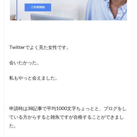
Twitterでよく見た女性です。
会いたかった。
私もやっと会えました。
申請時は38記事で平均1000文字ちょっとと、ブログをし
ている方からすると雑魚ですが合格することができまし
た。