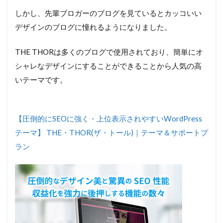
しかし、先輩ブロガーのブログを見ているとカッコいい
デザインのブログに憧れるようになりました。
THE THORは多くのブログで使用されており、簡単にオ
シャレなデザインにすることができることから人気の高
いテーマです。
【圧倒的にSEOに強く・上位表示されやすいWordPress
テーマ】 THE・THOR(ザ・トール)｜テーマ＆サポートプ
ラン