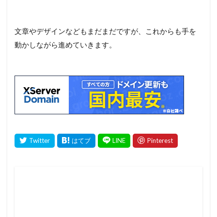
文章やデザインなどもまだまだですが、これからも手を
動かしながら進めていきます。