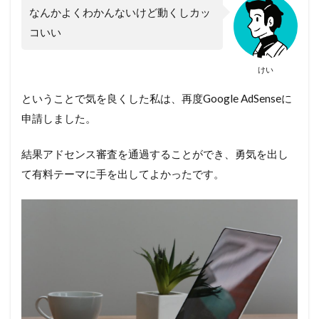
なんかよくわかんないけど動くしカッ
コいい
けい
ということで気を良くした私は、再度Google AdSenseに
申請しました。
結果アドセンス審査を通過することができ、勇気を出し
て有料テーマに手を出してよかったです。