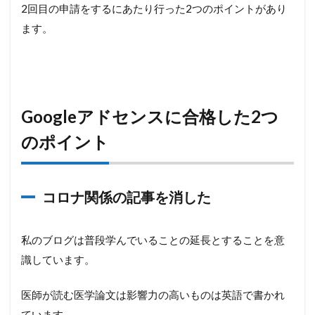
2回目の申請をするにあたり行った2つのポイントがあり
ます。
Googleアドセンスに合格した2つ
のポイント
コロナ関係の記事を消した
私のブログは普段学んでいることの延長とすることを意
識しています。
医師が読む医学論文は影響力の高いものは英語で書かれ
ています。