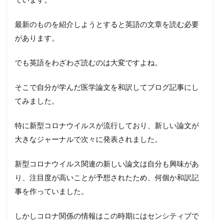
最新のものを紹介しようとすると英語の文章を読む必要
があります。
でも英語をわざわざ読むのは大変ですよね。
そこで自分が学んだ医学論文を和訳してブログ記事にし
てみました。
特に新型コロナウイルスが流行しており、新しい論文が
大きなジャーナルで次々に発表されました。
新型コロナウイルス関連の新しい論文は自分も興味があ
り、注目度が高いことが予想されたため、何個か和訳記
事を作っていました。
しかしコロナ関係の情報はこの時期にはセンシティブで