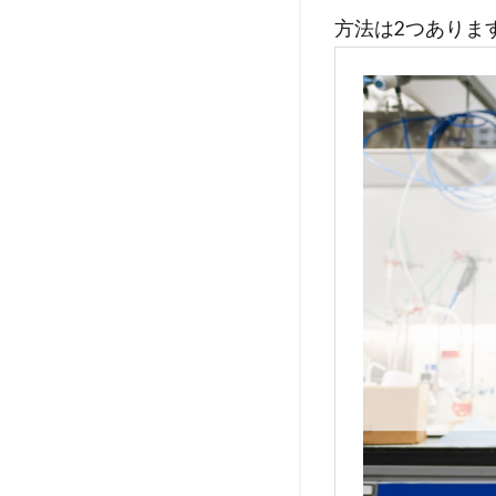
方法は2つありま