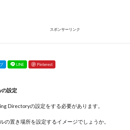
スポンサーリンク
oryの設定
ing Directoryの設定をする必要があります。
ルの置き場所を設定するイメージでしょうか。