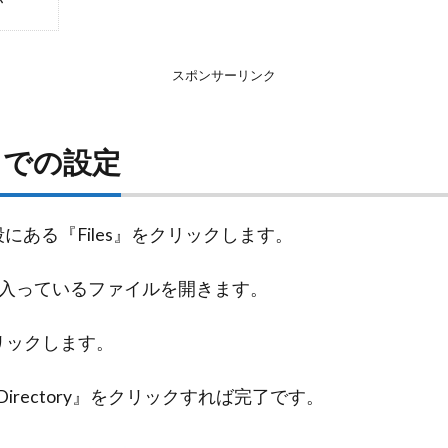
スポンサーリンク
クでの設定
中段にある『Files』をクリックします。
入っているファイルを開きます。
クリックします。
ing Directory』をクリックすれば完了です。