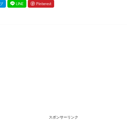
スポンサーリンク