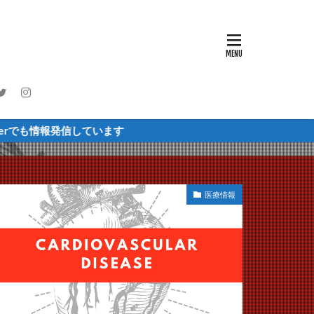
情報発信しています
医療情報