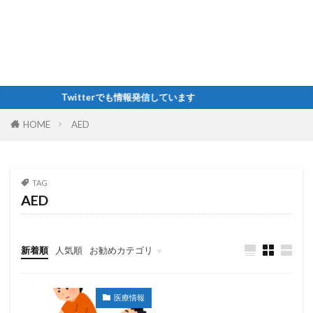
Twitterでも情報発信しています
HOME
AED
TAG
AED
新着順
人気順
お勧めカテゴリ
未分類
医療情報