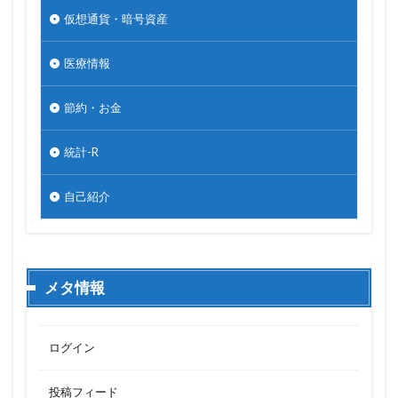
仮想通貨・暗号資産
医療情報
節約・お金
統計-R
自己紹介
メタ情報
ログイン
投稿フィード