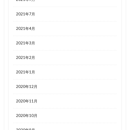
2021年7月
2021年4月
2021年3月
2021年2月
2021年1月
2020年12月
2020年11月
2020年10月