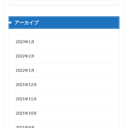
アーカイブ
2023年1月
2022年2月
2022年1月
2021年12月
2021年11月
2021年10月
2021年9月