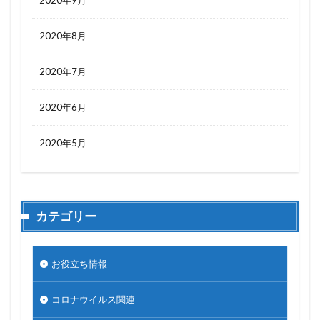
2020年9月
2020年8月
2020年7月
2020年6月
2020年5月
カテゴリー
お役立ち情報
コロナウイルス関連