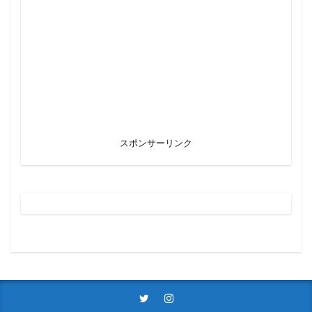
スポンサーリンク