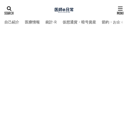
自己紹介
医療情報
統計-R
仮想通貨・暗号資産
節約・お金