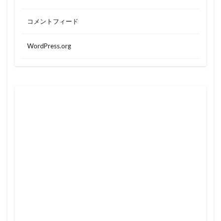
コメントフィード
WordPress.org